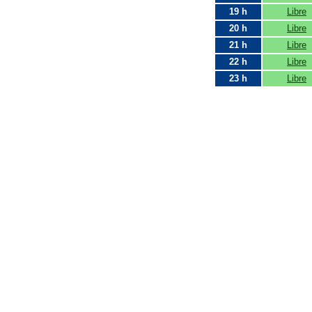
19 h
Libre
20 h
Libre
21 h
Libre
22 h
Libre
23 h
Libre