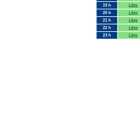
19 h
Libre
20 h
Libre
21 h
Libre
22 h
Libre
23 h
Libre