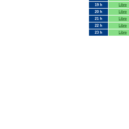
19 h
Libre
20 h
Libre
21 h
Libre
22 h
Libre
23 h
Libre