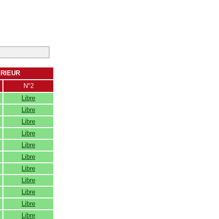
ERIEUR
N°2
Libre
Libre
Libre
Libre
Libre
Libre
Libre
Libre
Libre
Libre
Libre