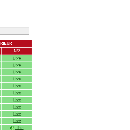
ERIEUR
N°2
Libre
Libre
Libre
Libre
Libre
Libre
Libre
Libre
Libre
Libre
Libre