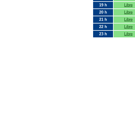
19 h
Libre
20 h
Libre
21 h
Libre
22 h
Libre
23 h
Libre