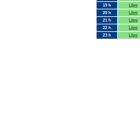
19 h
Libre
20 h
Libre
21 h
Libre
22 h
Libre
23 h
Libre