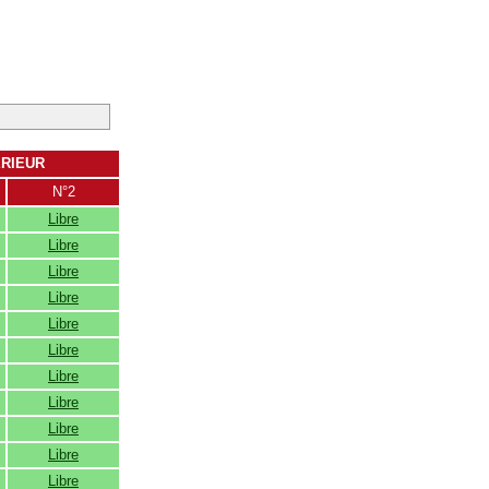
ERIEUR
N°2
Libre
Libre
Libre
Libre
Libre
Libre
Libre
Libre
Libre
Libre
Libre