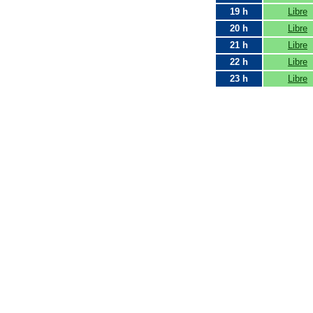
19 h
Libre
20 h
Libre
21 h
Libre
22 h
Libre
23 h
Libre