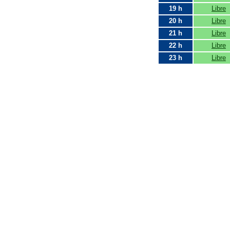
19 h
Libre
20 h
Libre
21 h
Libre
22 h
Libre
23 h
Libre