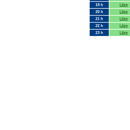
19 h
Libre
20 h
Libre
21 h
Libre
22 h
Libre
23 h
Libre