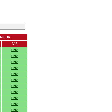
ERIEUR
N°2
Libre
Libre
Libre
Libre
Libre
Libre
Libre
Libre
Libre
Libre
Libre