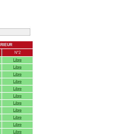
ERIEUR
N°2
Libre
Libre
Libre
Libre
Libre
Libre
Libre
Libre
Libre
Libre
Libre