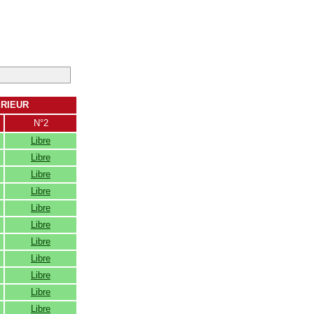
ERIEUR
N°2
Libre
Libre
Libre
Libre
Libre
Libre
Libre
Libre
Libre
Libre
Libre