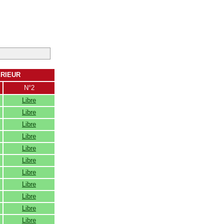
ERIEUR
N°2
Libre
Libre
Libre
Libre
Libre
Libre
Libre
Libre
Libre
Libre
Libre