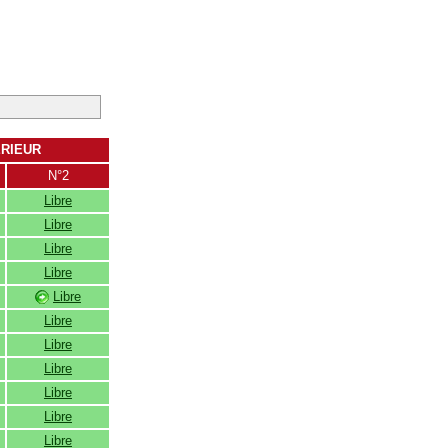
ERIEUR
N°2
Libre
Libre
Libre
Libre
Libre
Libre
Libre
Libre
Libre
Libre
Libre