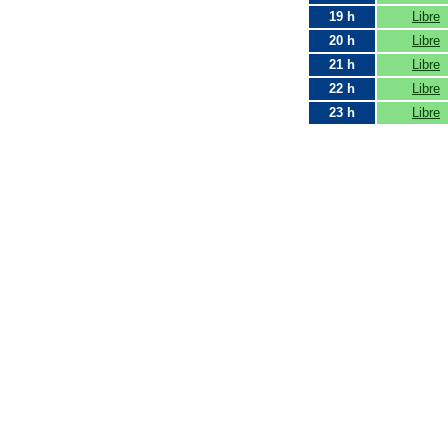
19 h
Libre
20 h
Libre
21 h
Libre
22 h
Libre
23 h
Libre