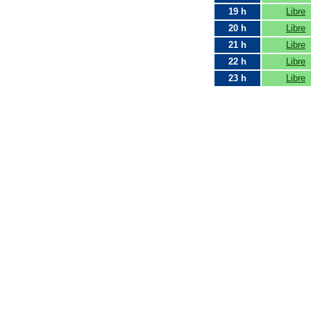
19 h
Libre
20 h
Libre
21 h
Libre
22 h
Libre
23 h
Libre