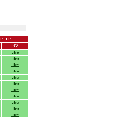
ERIEUR
N°2
Libre
Libre
Libre
Libre
Libre
Libre
Libre
Libre
Libre
Libre
Libre