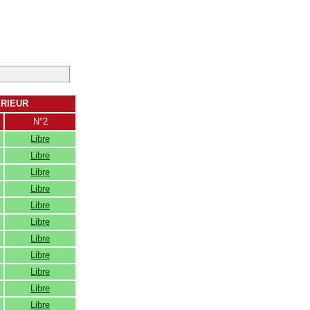
ERIEUR
N°2
Libre
Libre
Libre
Libre
Libre
Libre
Libre
Libre
Libre
Libre
Libre