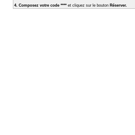
4. Composez votre code ****
et cliquez sur le bouton
Réserver.